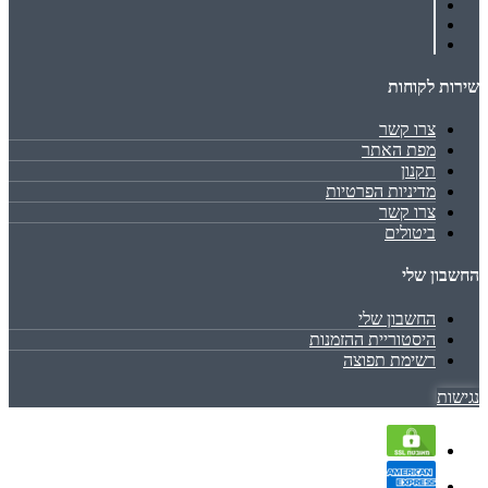
שירות לקוחות
צרו קשר
מפת האתר
תקנון
מדיניות הפרטיות
צרו קשר
ביטולים
החשבון שלי
החשבון שלי
היסטוריית ההזמנות
רשימת תפוצה
נגישות