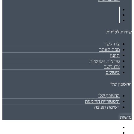
שירות לקוחות
צרו קשר
מפת האתר
תקנון
מדיניות הפרטיות
צרו קשר
ביטולים
החשבון שלי
החשבון שלי
היסטוריית ההזמנות
רשימת תפוצה
נגישות