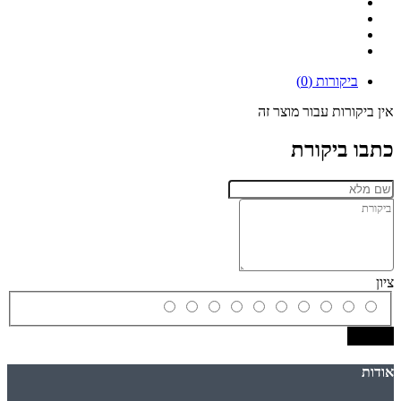
ביקורות (0)
אין ביקורות עבור מוצר זה
כתבו ביקורת
ציון
שמירה
אודות