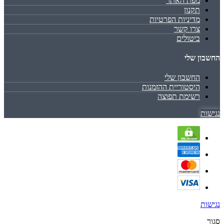
מפת האתר
תקנון
מדיניות הפרטיות
צרו קשר
ביטולים
החשבון שלי
החשבון שלי
היסטוריית ההזמנות
רשימת תפוצה
נגישות
נגישות
סגור