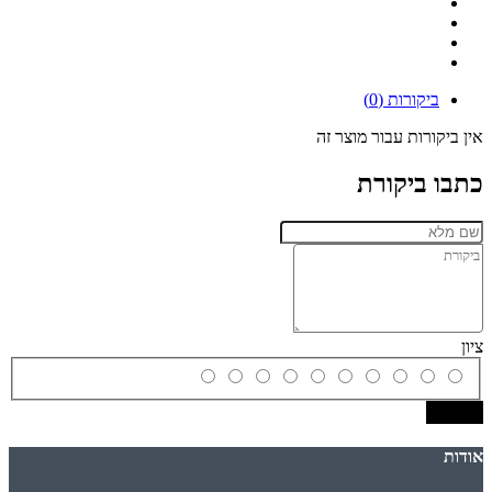
ביקורות (0)
אין ביקורות עבור מוצר זה
כתבו ביקורת
ציון
שמירה
אודות