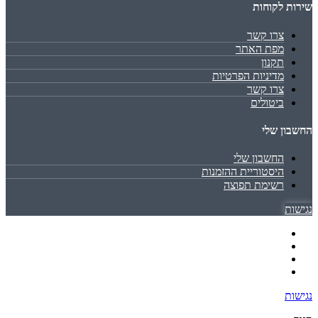
שירות לקוחות
צרו קשר
מפת האתר
תקנון
מדיניות הפרטיות
צרו קשר
ביטולים
החשבון שלי
החשבון שלי
היסטוריית ההזמנות
רשימת תפוצה
נגישות
נגישות