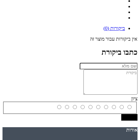
ביקורות (0)
אין ביקורות עבור מוצר זה
כתבו ביקורת
ציון
שמירה
אודות