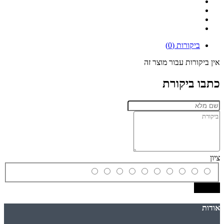
ביקורות (0)
אין ביקורות עבור מוצר זה
כתבו ביקורת
ציון
שמירה
אודות