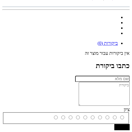
ביקורות (0)
אין ביקורות עבור מוצר זה
כתבו ביקורת
ציון
שמירה