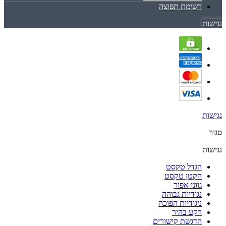
רשימת תפוצה
נגישות
נגישות
סגור
נגישות
הגדל טקסט
הקטן טקסט
גווני אפור
נגודיות גבוהה
ניגודיות הפוכה
רקע בהיר
הדגשת קישורים