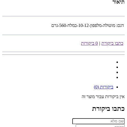
תיאור
דגם:
מוטולה-מלפפון-10-12-במלח-560-גרם
כתבו ביקורת
|
0 ביקורות
ביקורות (0)
אין ביקורות עבור מוצר זה
כתבו ביקורת