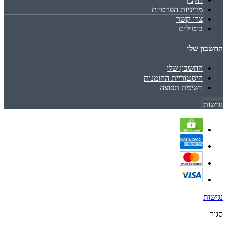
מדיניות הפרטיות
צרו קשר
ביטולים
החשבון שלי
החשבון שלי
היסטוריית ההזמנות
רשימת תפוצה
נגישות
נגישות
סגור