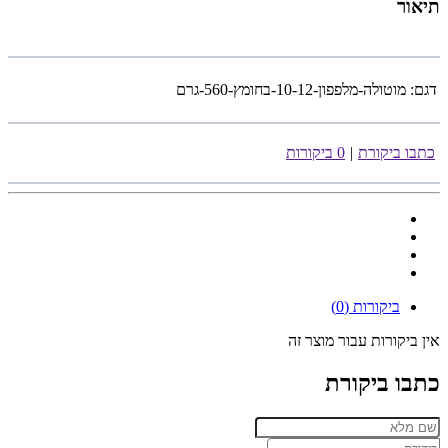
תיאור
דגם:
מוטולה-מלפפון-10-12-בחומץ-560-גרם
כתבו ביקורת
|
0 ביקורות
ביקורות (0)
אין ביקורות עבור מוצר זה
כתבו ביקורת