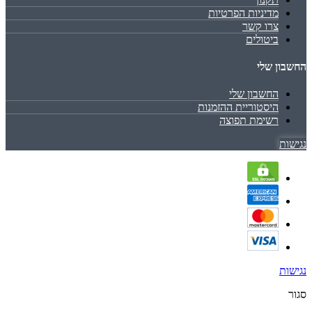
מדיניות הפרטיות
צרו קשר
ביטולים
החשבון שלי
החשבון שלי
היסטוריית ההזמנות
רשימת תפוצה
נגישות
נגישות
סגור