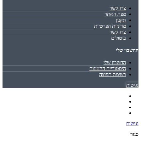
צרו קשר
מפת האתר
תקנון
מדיניות הפרטיות
צרו קשר
ביטולים
החשבון שלי
החשבון שלי
היסטוריית ההזמנות
רשימת תפוצה
נגישות
נגישות
סגור