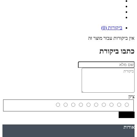
ביקורות (0)
אין ביקורות עבור מוצר זה
כתבו ביקורת
ציון
שמירה
אודות