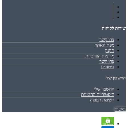
שירות לקוחות
צרו קשר
מפת האתר
תקנון
מדיניות הפרטיות
צרו קשר
ביטולים
החשבון שלי
החשבון שלי
היסטוריית ההזמנות
רשימת תפוצה
נגישות