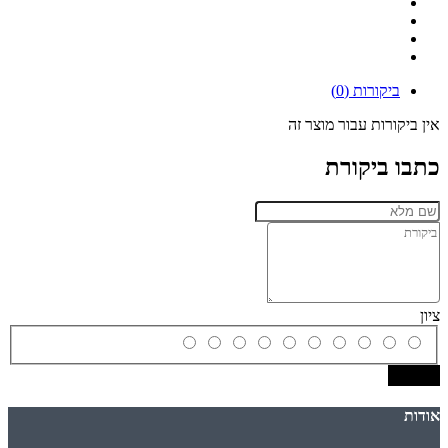
ביקורות (0)
אין ביקורות עבור מוצר זה
כתבו ביקורת
ציון
שמירה
אודות