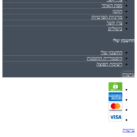
מפת האתר
תקנון
מדיניות הפרטיות
צרו קשר
ביטולים
החשבון שלי
החשבון שלי
היסטוריית ההזמנות
רשימת תפוצה
נגישות
נגישות