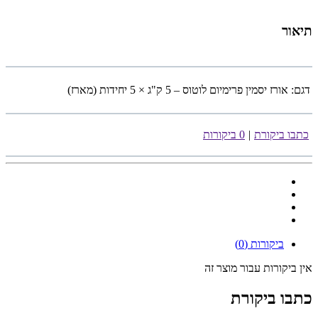
תיאור
דגם:
אורז יסמין פרימיום לוטוס – 5 ק"ג × 5 יחידות (מארז)
כתבו ביקורת
|
0 ביקורות
ביקורות (0)
אין ביקורות עבור מוצר זה
כתבו ביקורת