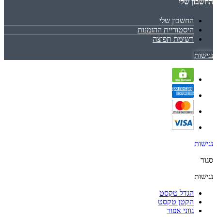
החשבון שלי
החשבון שלי
היסטוריית ההזמנות
רשימת תפוצה
נגישות
נגישות
סגור
נגישות
הגדל טקסט
הקטן טקסט
גווני אפור