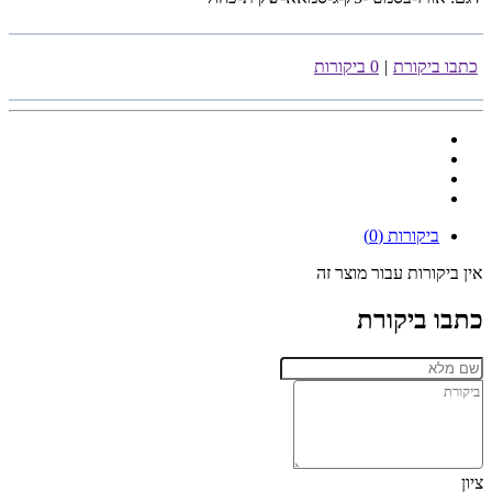
כתבו ביקורת
|
0 ביקורות
ביקורות (0)
אין ביקורות עבור מוצר זה
כתבו ביקורת
ציון