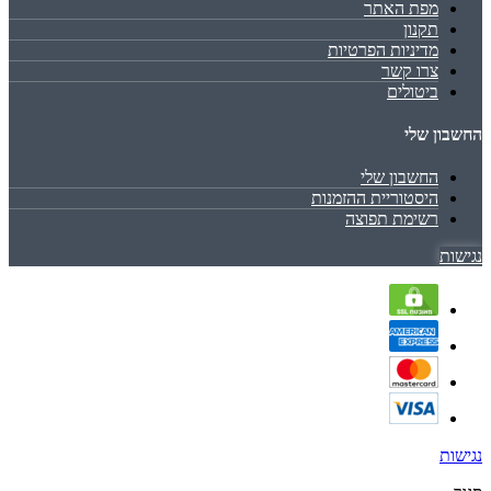
מפת האתר
תקנון
מדיניות הפרטיות
צרו קשר
ביטולים
החשבון שלי
החשבון שלי
היסטוריית ההזמנות
רשימת תפוצה
נגישות
נגישות