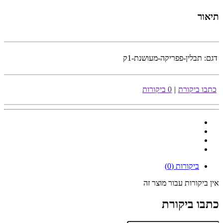
תיאור
דגם:
תבלין-פפריקה-מעושנת-1ק
כתבו ביקורת
|
0 ביקורות
ביקורות (0)
אין ביקורות עבור מוצר זה
כתבו ביקורת