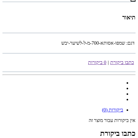
תיאור
דגם:
שמפו-אסותא-700-מ-ל-לשיער-יבש
כתבו ביקורת
|
0 ביקורות
ביקורות (0)
אין ביקורות עבור מוצר זה
כתבו ביקורת