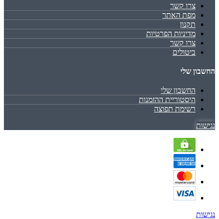
צרו קשר
מפת האתר
תקנון
מדיניות הפרטיות
צרו קשר
ביטולים
החשבון שלי
החשבון שלי
היסטוריית ההזמנות
רשימת תפוצה
נגישות
נגישות