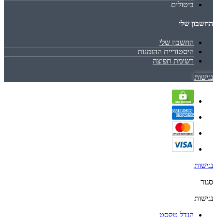
ביטולים
החשבון שלי
החשבון שלי
היסטוריית ההזמנות
רשימת תפוצה
נגישות
נגישות
סגור
נגישות
הגדל טקסט