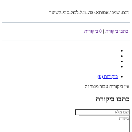
דגם:
שמפו-אסותא-700-מ-ל-לכול-סוגי-השיער
כתבו ביקורת
|
0 ביקורות
ביקורות (0)
אין ביקורות עבור מוצר זה
כתבו ביקורת