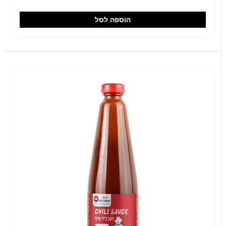
הוספה לסל