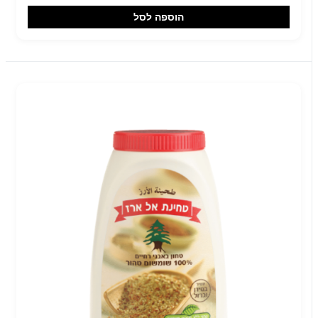
הוספה לסל