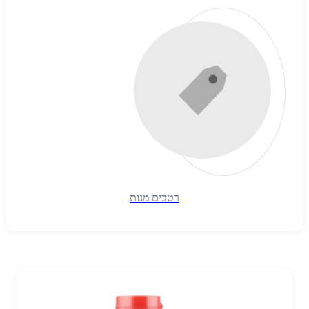
רטבים מנות