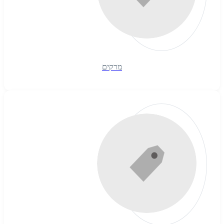
מרקים