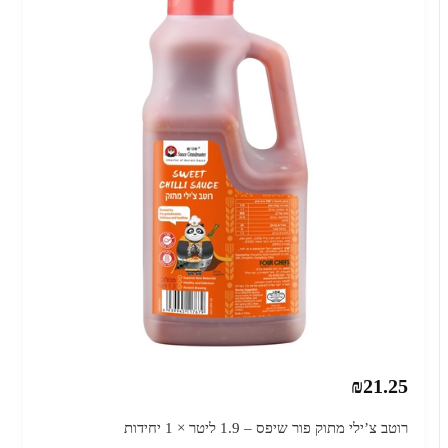
₪21.25
רוטב צ’ילי מתוק פור שיפס – 1.9 ליטר × 1 יחידות