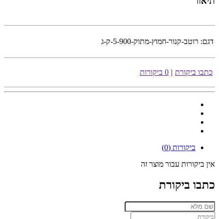
תיאור
דגם:
רוטב-קנור-חמוץ-מתוק-5-900-ק-ג
כתבו ביקורת
|
0 ביקורות
ביקורות (0)
אין ביקורות עבור מוצר זה
כתבו ביקורת