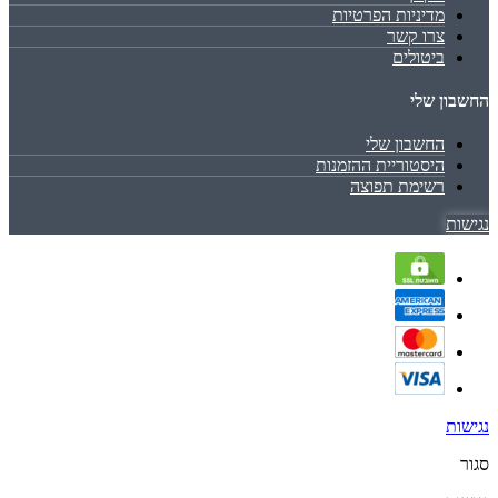
מדיניות הפרטיות
צרו קשר
ביטולים
החשבון שלי
החשבון שלי
היסטוריית ההזמנות
רשימת תפוצה
נגישות
נגישות
סגור