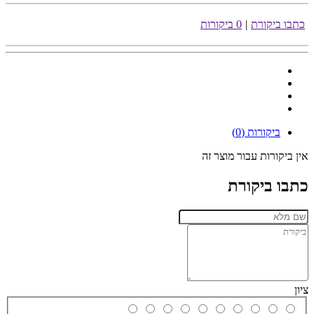
כתבו ביקורת
|
0 ביקורות
ביקורות (0)
אין ביקורות עבור מוצר זה
כתבו ביקורת
ציון