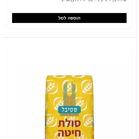
הוספה לסל