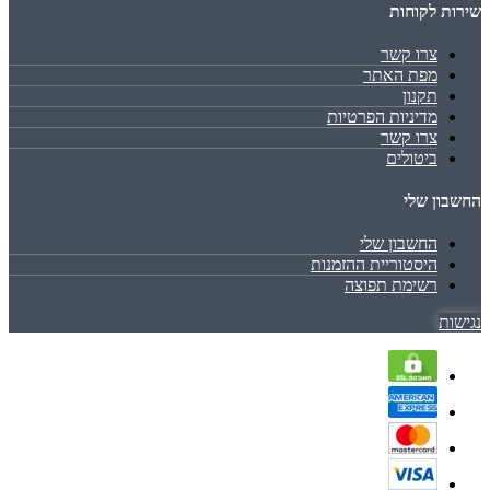
שירות לקוחות
צרו קשר
מפת האתר
תקנון
מדיניות הפרטיות
צרו קשר
ביטולים
החשבון שלי
החשבון שלי
היסטוריית ההזמנות
רשימת תפוצה
נגישות