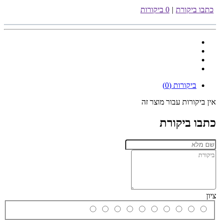
כתבו ביקורת
|
0 ביקורות
ביקורות (0)
אין ביקורות עבור מוצר זה
כתבו ביקורת
ציון