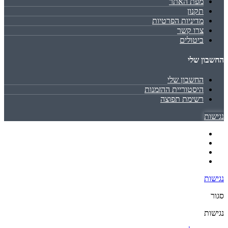
מפת האתר
תקנון
מדיניות הפרטיות
צרו קשר
ביטולים
החשבון שלי
החשבון שלי
היסטוריית ההזמנות
רשימת תפוצה
נגישות
נגישות
סגור
נגישות