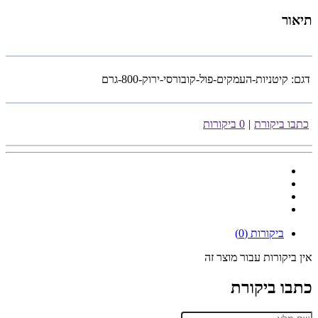
תיאור
דגם:
קיטניות-העמקים-פול-קובורסי-ירוק-800-גרם
כתבו ביקורת
|
0 ביקורות
ביקורות (0)
אין ביקורות עבור מוצר זה
כתבו ביקורת