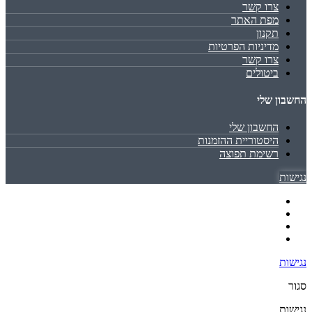
צרו קשר
מפת האתר
תקנון
מדיניות הפרטיות
צרו קשר
ביטולים
החשבון שלי
החשבון שלי
היסטוריית ההזמנות
רשימת תפוצה
נגישות
נגישות
סגור
נגישות