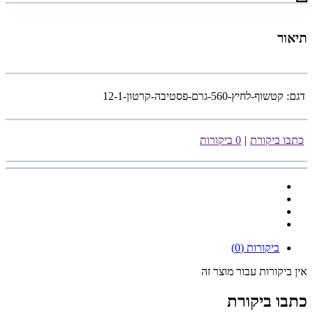
תיאור
דגם:
קטשוף-לחיץ-560-גרם-פסטיבה-קרטון-12-1
כתבו ביקורת
|
0 ביקורות
ביקורות (0)
אין ביקורות עבור מוצר זה
כתבו ביקורת