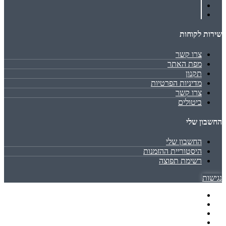
שירות לקוחות
צרו קשר
מפת האתר
תקנון
מדיניות הפרטיות
צרו קשר
ביטולים
החשבון שלי
החשבון שלי
היסטוריית ההזמנות
רשימת תפוצה
נגישות