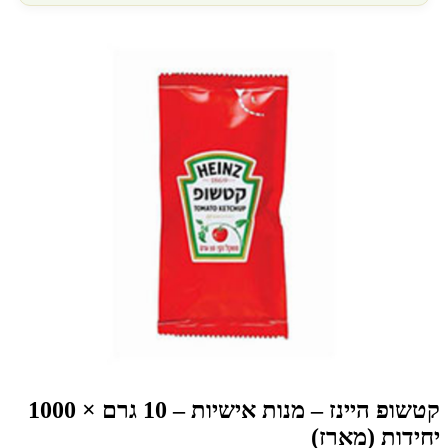
קטשופ היינז – מנות אישיות – 10 גרם × 1000
יחידות (מארז)