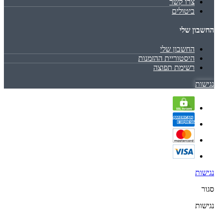
צרו קשר
ביטולים
החשבון שלי
החשבון שלי
היסטוריית ההזמנות
רשימת תפוצה
נגישות
נגישות
סגור
נגישות