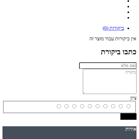
ביקורות (0)
אין ביקורות עבור מוצר זה
כתבו ביקורת
ציון
שמירה
אודות