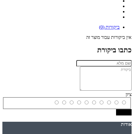
ביקורות (0)
אין ביקורות עבור מוצר זה
כתבו ביקורת
ציון
שמירה
אודות