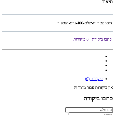
תיאור
דגם:
פטריות-שלם-400-גרם-הנספוד
כתבו ביקורת
|
0 ביקורות
ביקורות (0)
אין ביקורות עבור מוצר זה
כתבו ביקורת