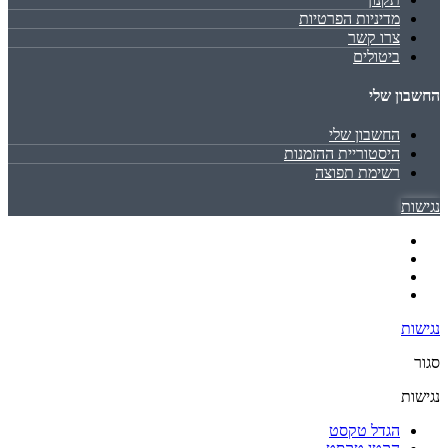
מדיניות הפרטיות
צרו קשר
ביטולים
החשבון שלי
החשבון שלי
היסטוריית ההזמנות
רשימת תפוצה
נגישות
נגישות
סגור
נגישות
הגדל טקסט