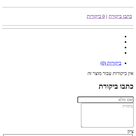
כתבו ביקורת
|
0 ביקורות
ביקורות (0)
אין ביקורות עבור מוצר זה
כתבו ביקורת
ציון