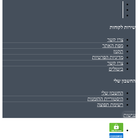
שירות לקוחות
צרו קשר
מפת האתר
תקנון
מדיניות הפרטיות
צרו קשר
ביטולים
החשבון שלי
החשבון שלי
היסטוריית ההזמנות
רשימת תפוצה
נגישות