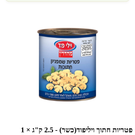
פטריות חתוך ויליפוד(כשר) - 2.5 ק"ג × 1