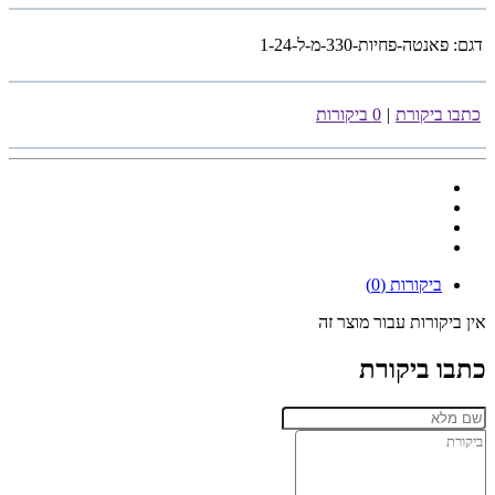
דגם:
פאנטה-פחיות-330-מ-ל-1-24
כתבו ביקורת
|
0 ביקורות
ביקורות (0)
אין ביקורות עבור מוצר זה
כתבו ביקורת