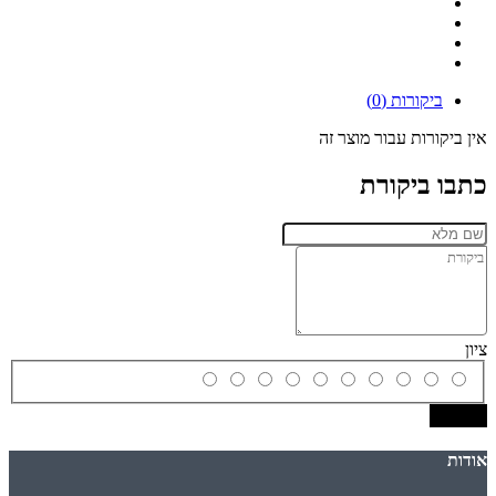
ביקורות (0)
אין ביקורות עבור מוצר זה
כתבו ביקורת
ציון
שמירה
אודות