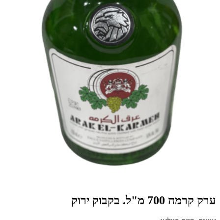
ערק קרמה 700 מ"ל. בקבוק ירוק