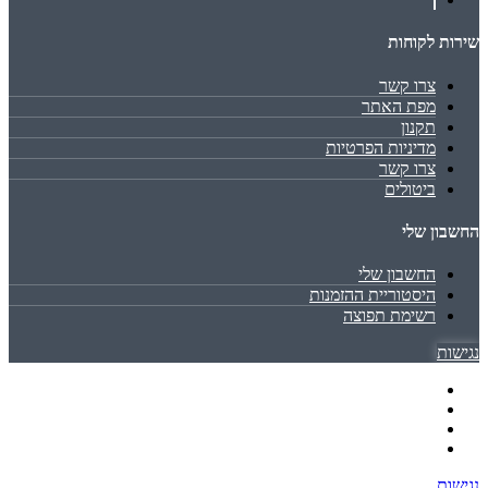
שירות לקוחות
צרו קשר
מפת האתר
תקנון
מדיניות הפרטיות
צרו קשר
ביטולים
החשבון שלי
החשבון שלי
היסטוריית ההזמנות
רשימת תפוצה
נגישות
נגישות