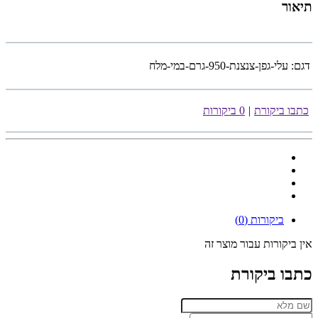
תיאור
דגם:
עלי-גפן-צנצנת-950-גרם-במי-מלח
כתבו ביקורת
|
0 ביקורות
ביקורות (0)
אין ביקורות עבור מוצר זה
כתבו ביקורת