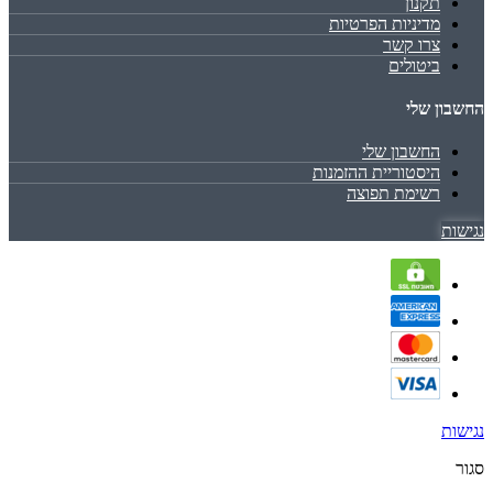
תקנון
מדיניות הפרטיות
צרו קשר
ביטולים
החשבון שלי
החשבון שלי
היסטוריית ההזמנות
רשימת תפוצה
נגישות
נגישות
סגור