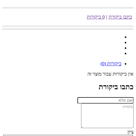
כתבו ביקורת
|
0 ביקורות
ביקורות (0)
אין ביקורות עבור מוצר זה
כתבו ביקורת
ציון