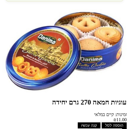
עוגיות חמאה 270 גרם יחידה
זמינות: קיים במלאי
₪11.00
הוספה לסל
קנה עכשיו