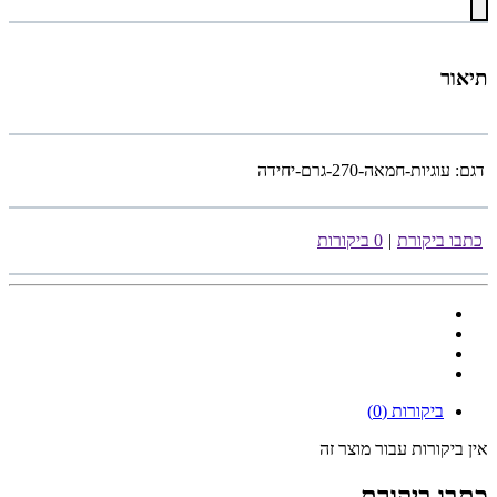
תיאור
דגם:
עוגיות-חמאה-270-גרם-יחידה
כתבו ביקורת
|
0 ביקורות
ביקורות (0)
אין ביקורות עבור מוצר זה
כתבו ביקורת