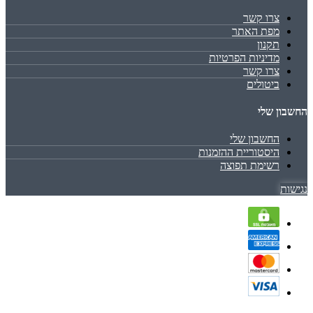
צרו קשר
מפת האתר
תקנון
מדיניות הפרטיות
צרו קשר
ביטולים
החשבון שלי
החשבון שלי
היסטוריית ההזמנות
רשימת תפוצה
נגישות