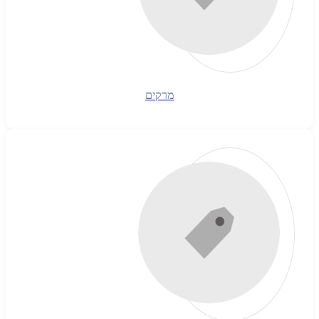
מרקים