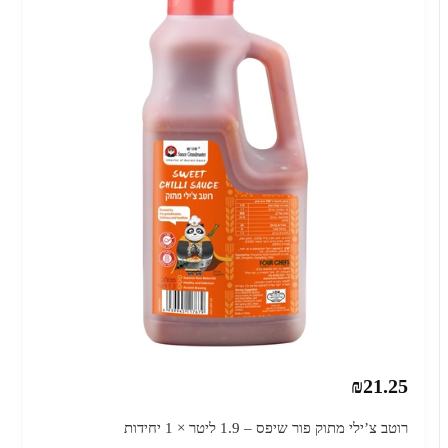
₪21.25
רוטב צ’ילי מתוק פור שיפס – 1.9 ליטר × 1 יחידות