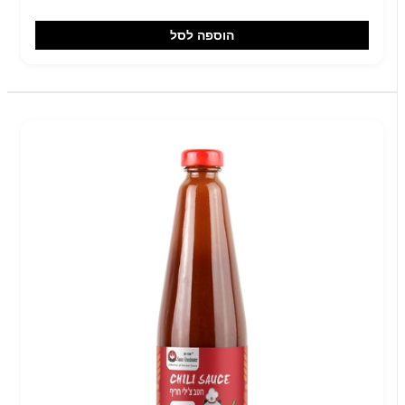
הוספה לסל