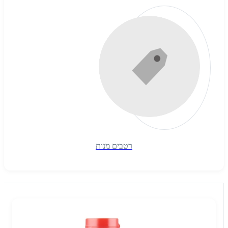
רטבים מנות