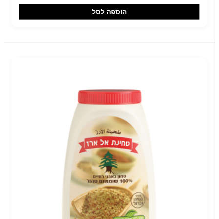
הוספה לסל