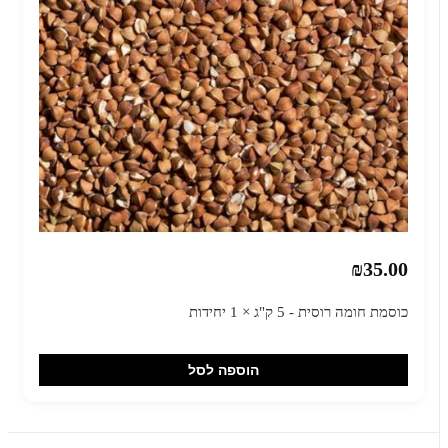
₪35.00
כוסמת חומה רוסית - 5 ק"ג × 1 יחידות
הוספה לסל