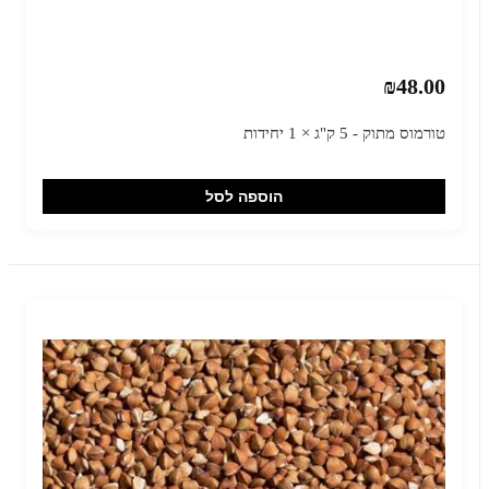
₪48.00
טורמוס מתוק - 5 ק"ג × 1 יחידות
הוספה לסל