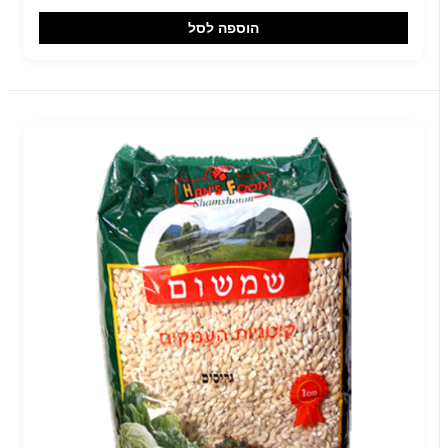
הוספה לסל