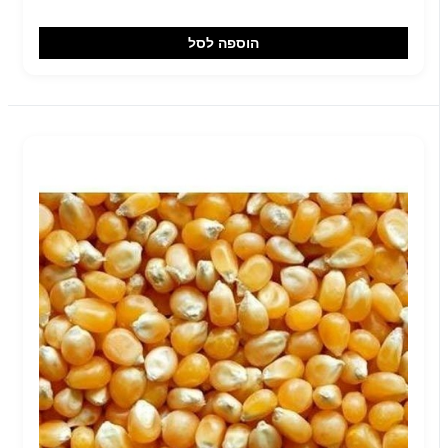
הוספה לסל