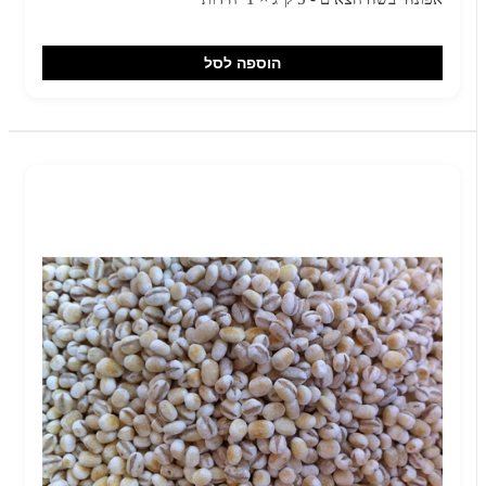
הוספה לסל