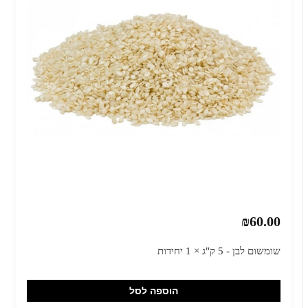
₪60.00
שומשום לבן - 5 ק"ג × 1 יחידות
הוספה לסל