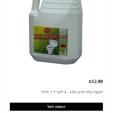
₪12.00
חומצת מלח חדש 10% - 4 ליטר * 1 יחידה
הוספה לסל