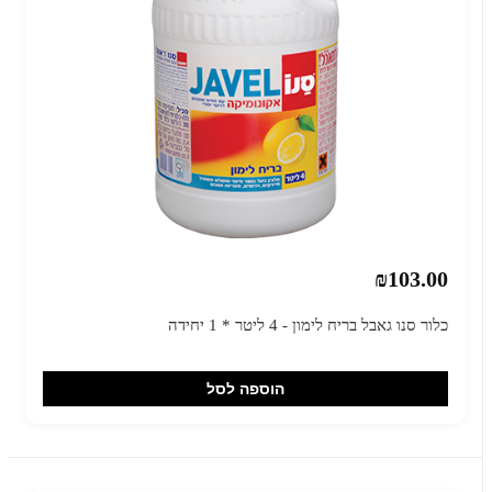
₪103.00
כלור סנו גאבל בריח לימון - 4 ליטר * 1 יחידה
הוספה לסל