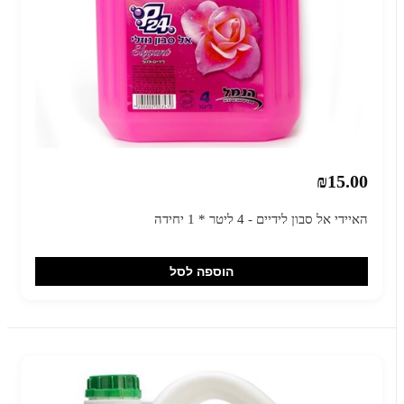
₪15.00
האיידי אל סבון לידיים - 4 ליטר * 1 יחידה
הוספה לסל