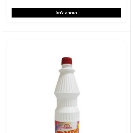
הוספה לסל