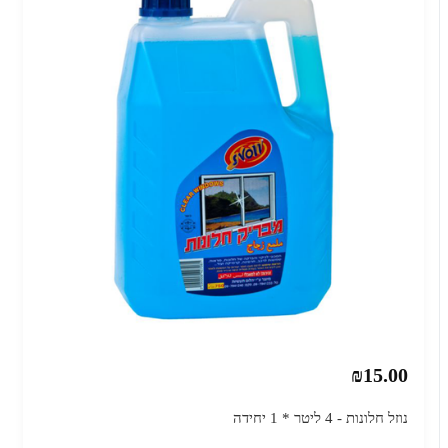
₪15.00
נוזל חלונות - 4 ליטר * 1 יחידה