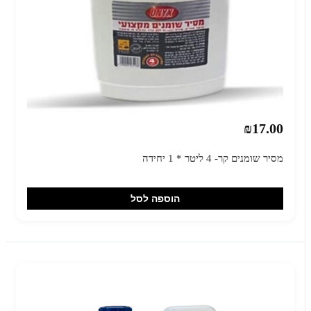
₪17.00
מסיר שומנים קר- 4 ליטר * 1 יחידה
הוספה לסל