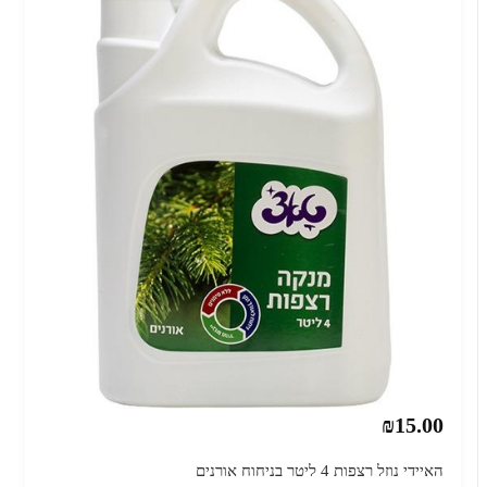
₪15.00
האיידי נוזל רצפות 4 ליטר בניחוח אורנים