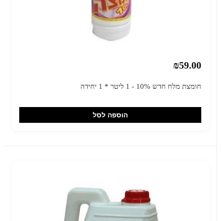
₪59.00
חומצת מלח חדש 10% - 1 ליטר * 1 יחידה
הוספה לסל