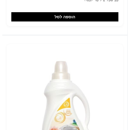
הוספה לסל