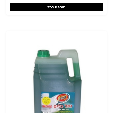
הוספה לסל