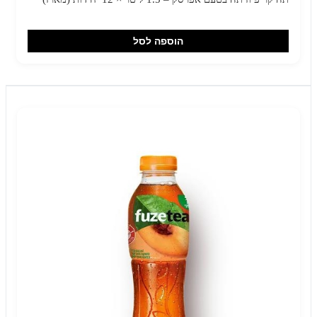
הוספה לסל