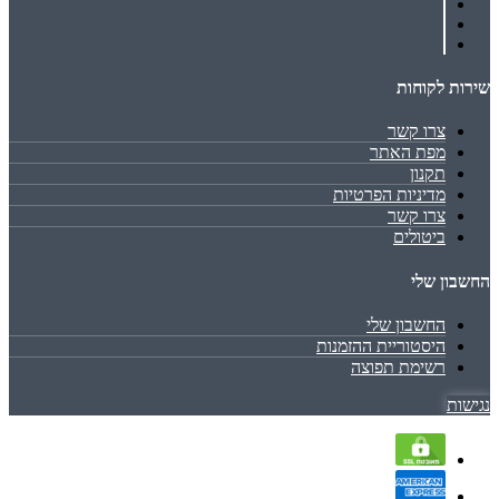
שירות לקוחות
צרו קשר
מפת האתר
תקנון
מדיניות הפרטיות
צרו קשר
ביטולים
החשבון שלי
החשבון שלי
היסטוריית ההזמנות
רשימת תפוצה
נגישות