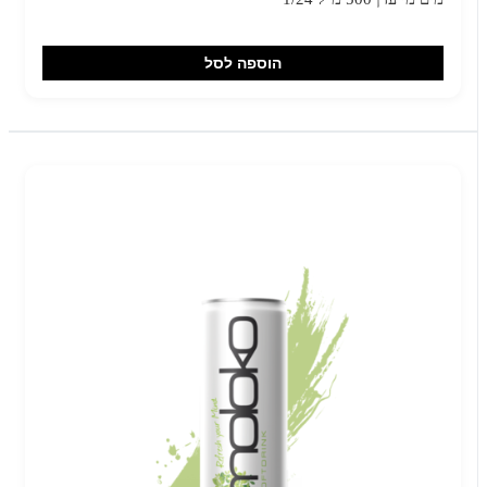
הוספה לסל