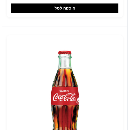
הוספה לסל