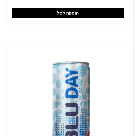
הוספה לסל