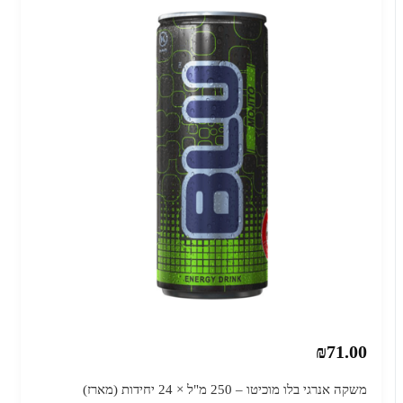
₪71.00
משקה אנרגי בלו מוכיטו – 250 מ"ל × 24 יחידות (מארז)