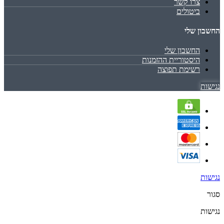
צרו קשר
ביטולים
החשבון שלי
החשבון שלי
היסטוריית ההזמנות
רשימת תפוצה
נגישות
נגישות
סגור
נגישות