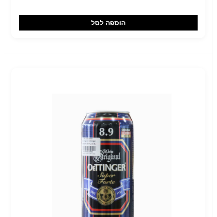
הוספה לסל