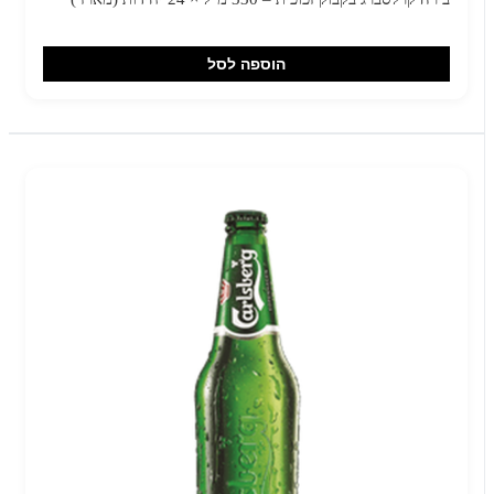
הוספה לסל