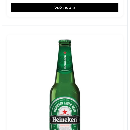
הוספה לסל