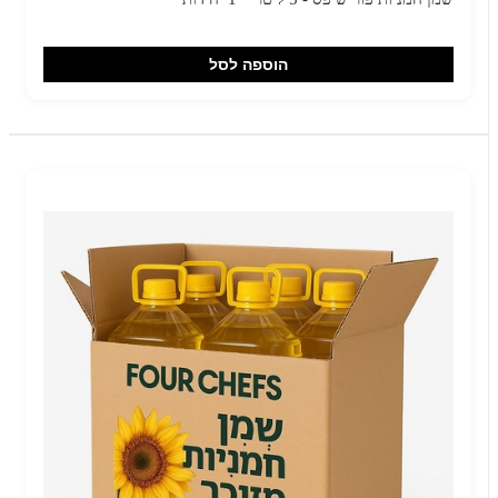
הוספה לסל