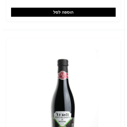
הוספה לסל