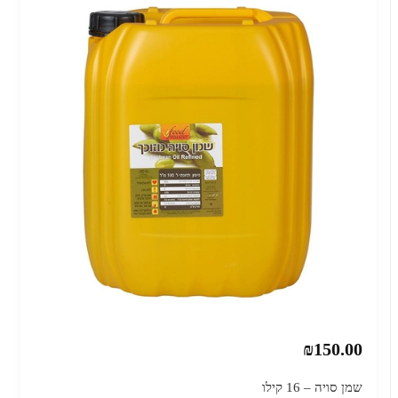
₪150.00
שמן סויה – 16 קילו