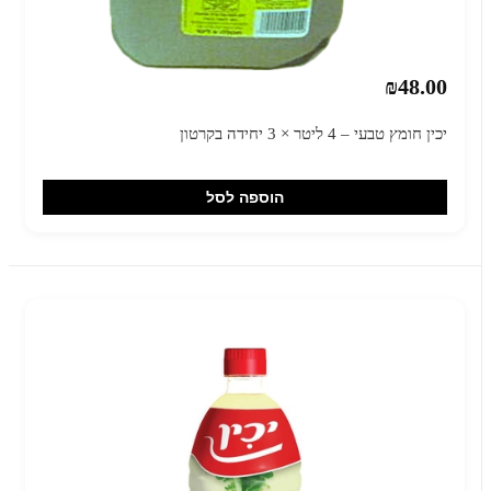
₪48.00
יכין חומץ טבעי – 4 ליטר × 3 יחידה בקרטון
הוספה לסל