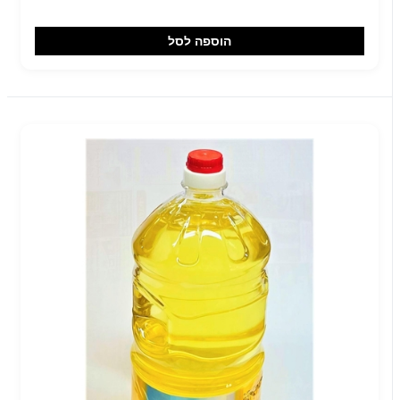
הוספה לסל