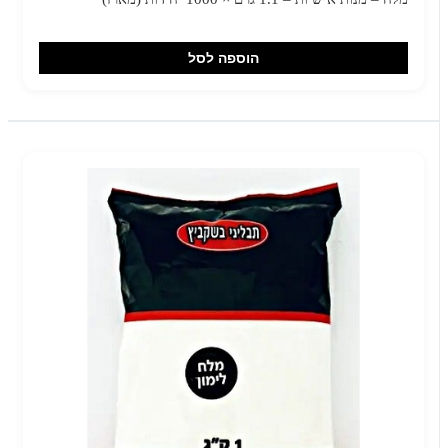
הוספה לסל