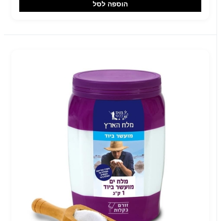
הוספה לסל