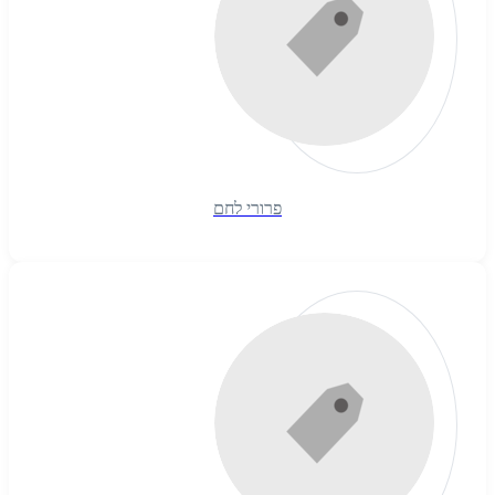
פרורי לחם