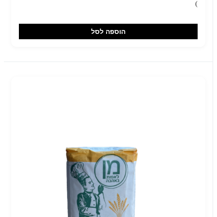
)
הוספה לסל