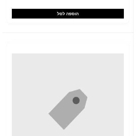
הוספה לסל