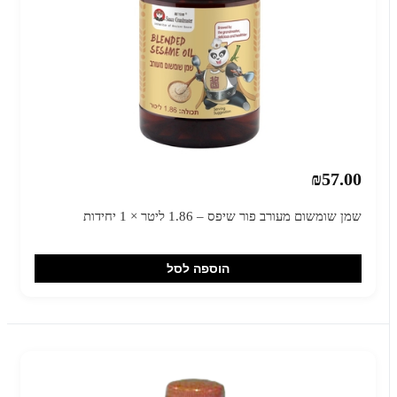
₪57.00
שמן שומשום מעורב פור שיפס – 1.86 ליטר × 1 יחידות
הוספה לסל