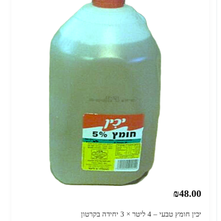
₪48.00
יכין חומץ טבעי – 4 ליטר × 3 יחידה בקרטון