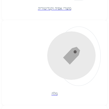
מוצרי אפיה וקנדיטוריה
מלח