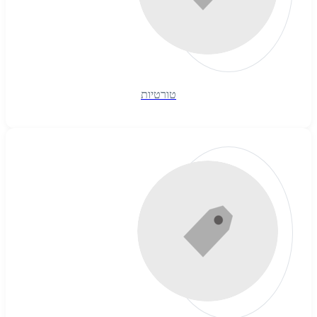
טורטיות