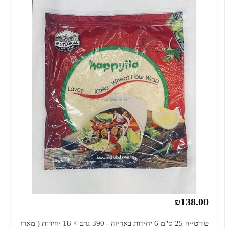
₪138.00
טורטייה 25 ס"מ 6 יחידות באריזה - 390 גרם × 18 יחידות ( מארז